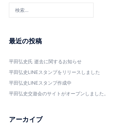
最近の投稿
平田弘史氏 逝去に関するお知らせ
平田弘史LINEスタンプをリリースしました
平田弘史LINEスタンプ作成中
平田弘史交遊会のサイトがオープンしました。
アーカイブ