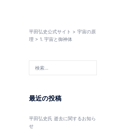
平田弘史公式サイト
>
宇宙の原
理
>
1. 宇宙と御神体
最近の投稿
平田弘史氏 逝去に関するお知ら
せ