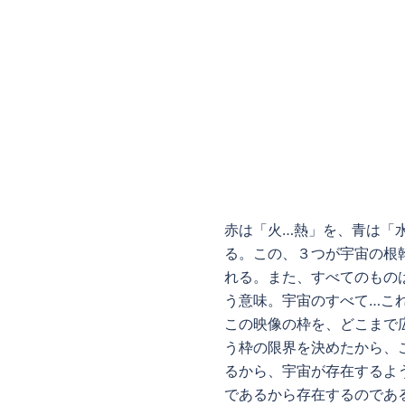
赤は「火…熱」を、青は「
る。この、３つが宇宙の根
れる。また、すべてのもの
う意味。宇宙のすべて…こ
この映像の枠を、どこまで広
う枠の限界を決めたから、
るから、宇宙が存在するよ
であるから存在するのであ