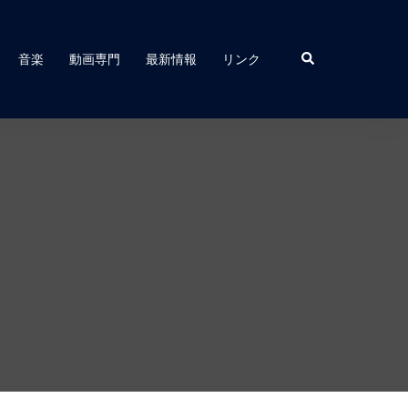
音楽
動画専門
最新情報
リンク