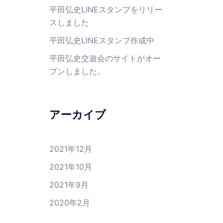
平田弘史LINEスタンプをリリー
スしました
平田弘史LINEスタンプ作成中
平田弘史交遊会のサイトがオー
プンしました。
アーカイブ
2021年12月
2021年10月
2021年9月
2020年2月