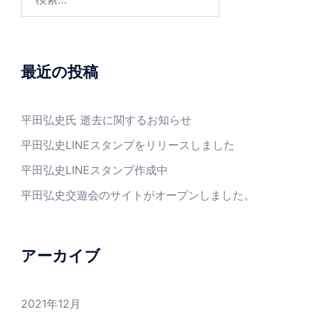
索:
最近の投稿
平田弘史氏 逝去に関するお知らせ
平田弘史LINEスタンプをリリースしました
平田弘史LINEスタンプ作成中
平田弘史交遊会のサイトがオープンしました。
アーカイブ
2021年12月