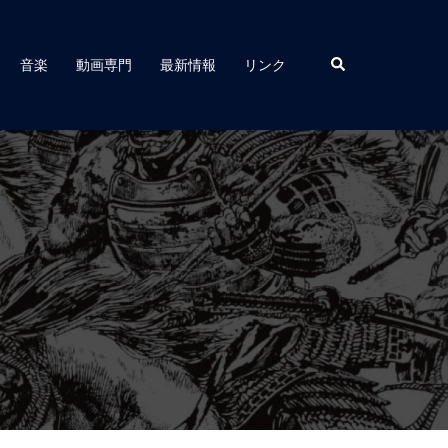
検
音楽
動画専門
最新情報
リンク
索