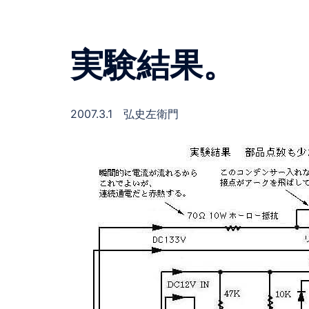
実験結果。
2007.3.1 弘史左衛門