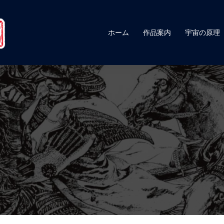
ホーム
作品案内
宇宙の原理