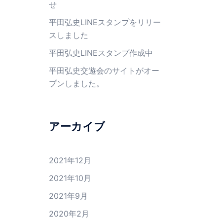
せ
平田弘史LINEスタンプをリリー
スしました
平田弘史LINEスタンプ作成中
平田弘史交遊会のサイトがオー
プンしました。
アーカイブ
2021年12月
2021年10月
2021年9月
2020年2月