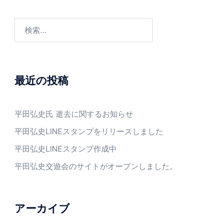
最近の投稿
平田弘史氏 逝去に関するお知らせ
平田弘史LINEスタンプをリリースしました
平田弘史LINEスタンプ作成中
平田弘史交遊会のサイトがオープンしました。
アーカイブ