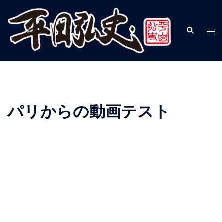
パリからの動画テスト