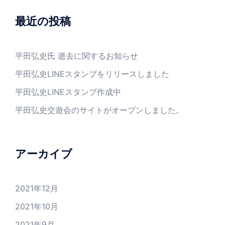
最近の投稿
平田弘史氏 逝去に関するお知らせ
平田弘史LINEスタンプをリリースしました
平田弘史LINEスタンプ作成中
平田弘史交遊会のサイトがオープンしました。
アーカイブ
2021年12月
2021年10月
2021年9月